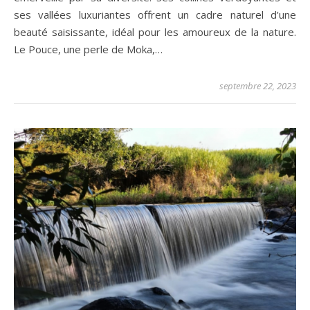
ses vallées luxuriantes offrent un cadre naturel d’une
beauté saisissante, idéal pour les amoureux de la nature.
Le Pouce, une perle de Moka,…
septembre 22, 2023