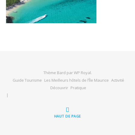
Thème Bard par
WP Royal
.
Guide Tourisme
Les Meilleurs hôtels de l’Île Maurice
Activité
Découvrir
Pratique
HAUT DE PAGE