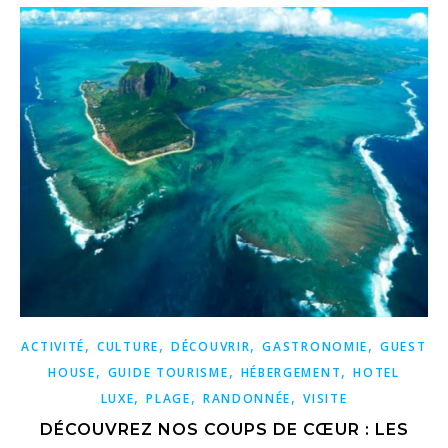
,
,
,
,
ACTIVITÉ
CULTURE
DÉCOUVRIR
GASTRONOMIE
GUEST
,
,
,
HOUSE
GUIDE TOURISME
HÉBERGEMENT
HOTEL
,
,
,
LUXE
PLAGE
RANDONNÉE
VISITE
DÉCOUVREZ NOS COUPS DE CŒUR : LES