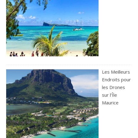
Les Meilleurs
Endroits pour
les Drones
sur l’Île
Maurice