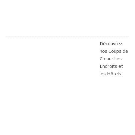
Découvrez
nos Coups de
Cœur : Les
Endroits et
les Hôtels