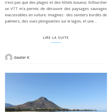
n’est pas que des plages et des hôtels luxueux. Enfourcher
un VTT m’a permis de découvrir des paysages sauvages
inaccessibles en voiture. Imaginez : des sentiers bordés de
palmiers, des vues plongeantes sur le lagon, et une…
LIRE LA SUITE
Gautier K.