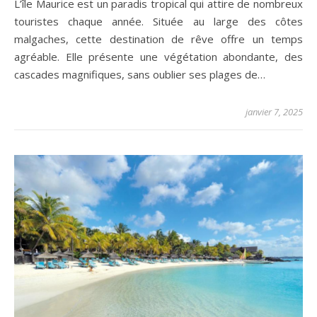
L’île Maurice est un paradis tropical qui attire de nombreux
touristes chaque année. Située au large des côtes
malgaches, cette destination de rêve offre un temps
agréable. Elle présente une végétation abondante, des
cascades magnifiques, sans oublier ses plages de…
janvier 7, 2025