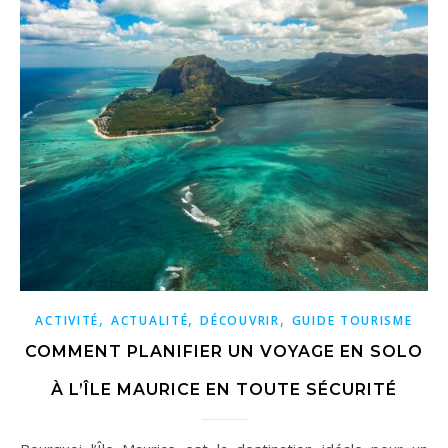
,
,
,
ACTIVITÉ
ACTUALITÉ
DÉCOUVRIR
GUIDE TOURISME
COMMENT PLANIFIER UN VOYAGE EN SOLO
À L’ÎLE MAURICE EN TOUTE SÉCURITÉ