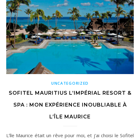
UNCATEGORIZED
SOFITEL MAURITIUS L’IMPÉRIAL RESORT &
SPA : MON EXPÉRIENCE INOUBLIABLE À
L’ÎLE MAURICE
L’île Maurice était un rêve pour moi, et j’ai choisi le Sofitel