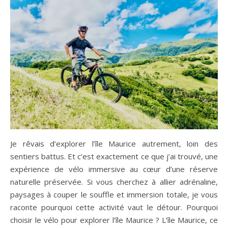
Je rêvais d’explorer l’île Maurice autrement, loin des
sentiers battus. Et c’est exactement ce que j’ai trouvé, une
expérience de vélo immersive au cœur d’une réserve
naturelle préservée. Si vous cherchez à allier adrénaline,
paysages à couper le souffle et immersion totale, je vous
raconte pourquoi cette activité vaut le détour. Pourquoi
choisir le vélo pour explorer l’île Maurice ? L’île Maurice, ce