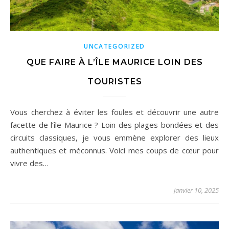
UNCATEGORIZED
QUE FAIRE À L’ÎLE MAURICE LOIN DES
TOURISTES
Vous cherchez à éviter les foules et découvrir une autre
facette de l’île Maurice ? Loin des plages bondées et des
circuits classiques, je vous emmène explorer des lieux
authentiques et méconnus. Voici mes coups de cœur pour
vivre des…
janvier 10, 2025