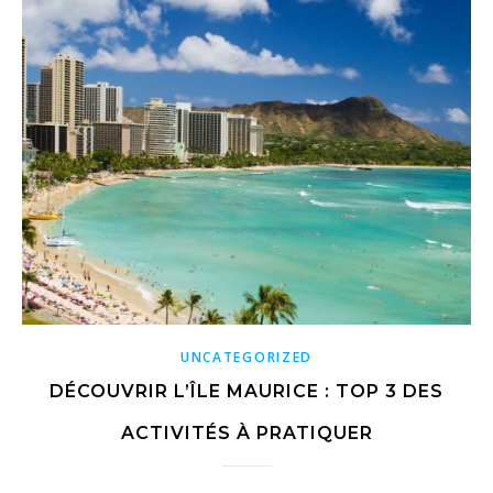
UNCATEGORIZED
DÉCOUVRIR L’ÎLE MAURICE : TOP 3 DES
ACTIVITÉS À PRATIQUER