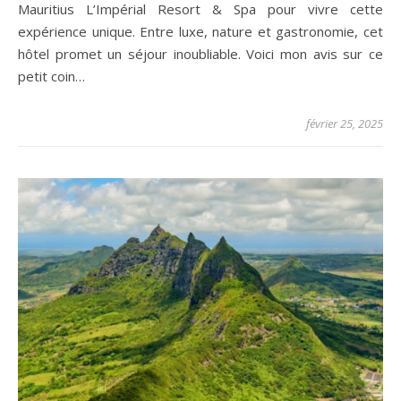
Mauritius L’Impérial Resort & Spa pour vivre cette
expérience unique. Entre luxe, nature et gastronomie, cet
hôtel promet un séjour inoubliable. Voici mon avis sur ce
petit coin…
février 25, 2025