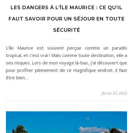
LES DANGERS À L’ÎLE MAURICE : CE QU’IL
FAUT SAVOIR POUR UN SÉJOUR EN TOUTE
SÉCURITÉ
L’île Maurice est souvent perçue comme un paradis
tropical, et c’est vrai ! Mais comme toute destination, elle a
ses risques. Lors de mon voyage là-bas, j’ai découvert que
pour profiter pleinement de ce magnifique endroit, il faut
être bien…
février 25, 2025