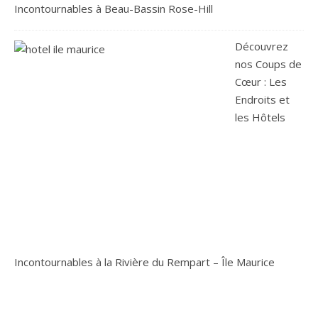
Incontournables à Beau-Bassin Rose-Hill
Découvrez
nos Coups de
Cœur : Les
Endroits et
les Hôtels
Incontournables à la Rivière du Rempart – Île Maurice