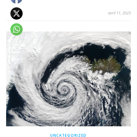
avril 11, 2025
UNCATEGORIZED