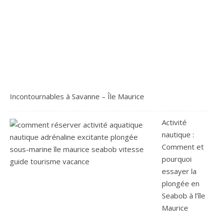
Incontournables à Savanne – Île Maurice
Activité
nautique :
Comment et
pourquoi
essayer la
plongée en
Seabob à l’île
Maurice