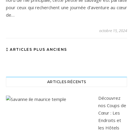
pour ceux qui recherchent une journée d’aventure au cœur
de…
octobre 15, 2024
ARTICLES PLUS ANCIENS
ARTICLES RÉCENTS
Découvrez
nos Coups de
Cœur : Les
Endroits et
les Hôtels