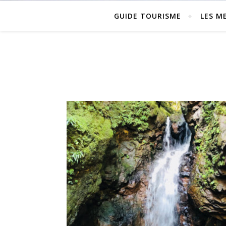
GUIDE TOURISME
LES ME