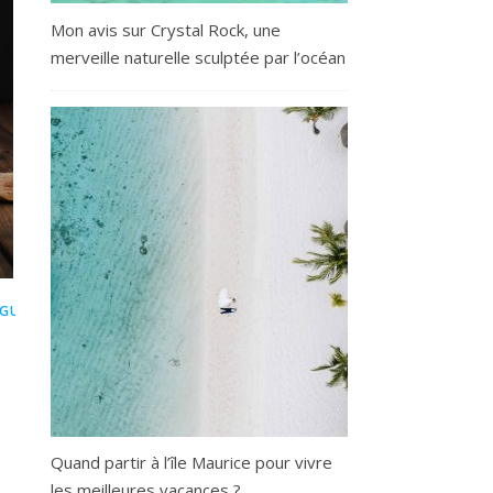
Mon avis sur Crystal Rock, une
merveille naturelle sculptée par l’océan
GUIDE
Quand partir à l’île Maurice pour vivre
les meilleures vacances ?