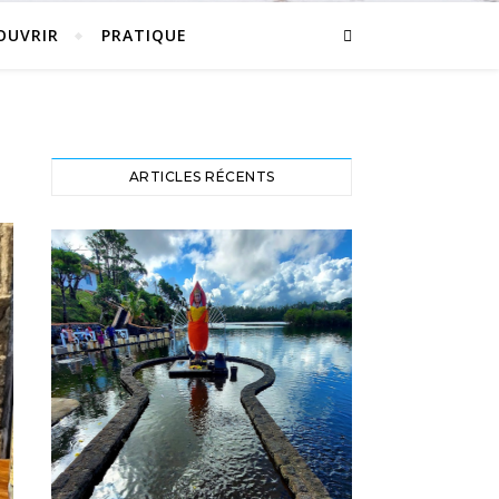
OUVRIR
PRATIQUE
ARTICLES RÉCENTS