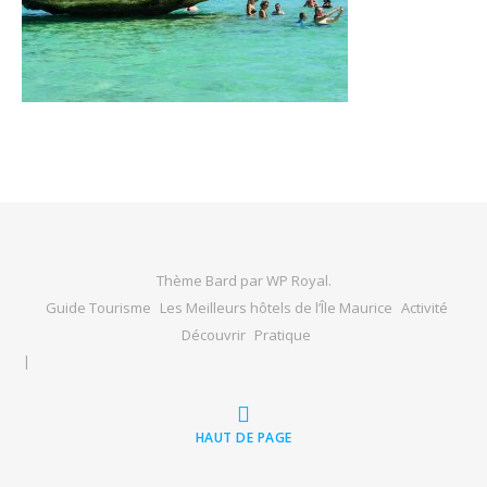
Thème Bard par
WP Royal
.
Guide Tourisme
Les Meilleurs hôtels de l’Île Maurice
Activité
Découvrir
Pratique
HAUT DE PAGE