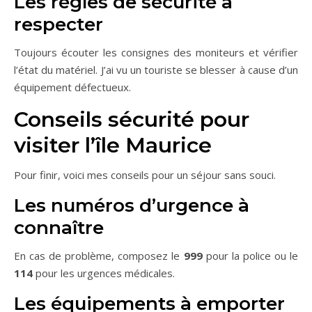
Les règles de sécurité à
respecter
Toujours écouter les consignes des moniteurs et vérifier
l’état du matériel. J’ai vu un touriste se blesser à cause d’un
équipement défectueux.
Conseils sécurité pour
visiter l’île Maurice
Pour finir, voici mes conseils pour un séjour sans souci.
Les numéros d’urgence à
connaître
En cas de problème, composez le
999
pour la police ou le
114
pour les urgences médicales.
Les équipements à emporter