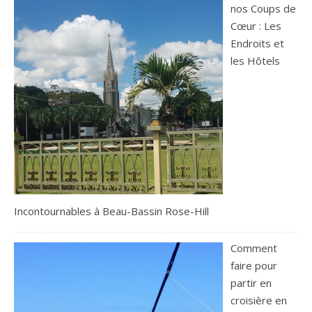
nos Coups de
Cœur : Les
Endroits et
les Hôtels
Incontournables à Beau-Bassin Rose-Hill
Comment
faire pour
partir en
croisière en