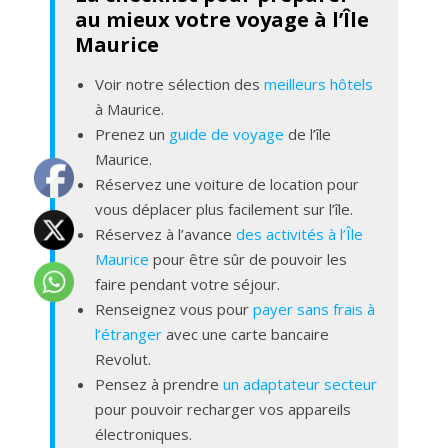
au mieux votre voyage à l’Île
Maurice
Voir notre sélection des
meilleurs hôtels
à Maurice.
Prenez un
guide de voyage
de l’île
Maurice.
Réservez une voiture de location pour
vous déplacer plus facilement sur l’île.
Réservez à l’avance
des activités à l’Île
Maurice
pour être sûr de pouvoir les
faire pendant votre séjour.
Renseignez vous pour
payer sans frais à
l’étranger
avec une carte bancaire
Revolut.
Pensez à prendre
un adaptateur secteur
pour pouvoir recharger vos appareils
électroniques.