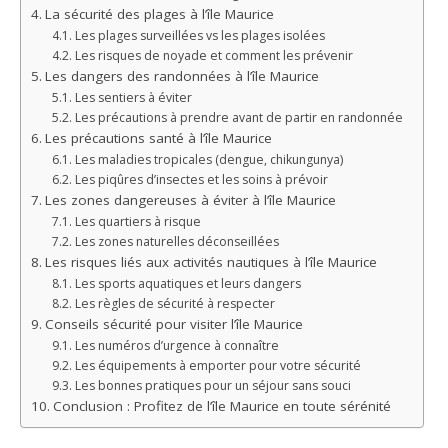
La sécurité des plages à l’île Maurice
Les plages surveillées vs les plages isolées
Les risques de noyade et comment les prévenir
Les dangers des randonnées à l’île Maurice
Les sentiers à éviter
Les précautions à prendre avant de partir en randonnée
Les précautions santé à l’île Maurice
Les maladies tropicales (dengue, chikungunya)
Les piqûres d’insectes et les soins à prévoir
Les zones dangereuses à éviter à l’île Maurice
Les quartiers à risque
Les zones naturelles déconseillées
Les risques liés aux activités nautiques à l’île Maurice
Les sports aquatiques et leurs dangers
Les règles de sécurité à respecter
Conseils sécurité pour visiter l’île Maurice
Les numéros d’urgence à connaître
Les équipements à emporter pour votre sécurité
Les bonnes pratiques pour un séjour sans souci
Conclusion : Profitez de l’île Maurice en toute sérénité