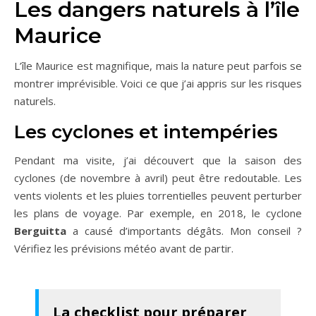
Les dangers naturels à l’île
Maurice
L’île Maurice est magnifique, mais la nature peut parfois se
montrer imprévisible. Voici ce que j’ai appris sur les risques
naturels.
Les cyclones et intempéries
Pendant ma visite, j’ai découvert que la saison des
cyclones (de novembre à avril) peut être redoutable. Les
vents violents et les pluies torrentielles peuvent perturber
les plans de voyage. Par exemple, en 2018, le cyclone
Berguitta
a causé d’importants dégâts. Mon conseil ?
Vérifiez les prévisions météo avant de partir.
La checklist pour préparer