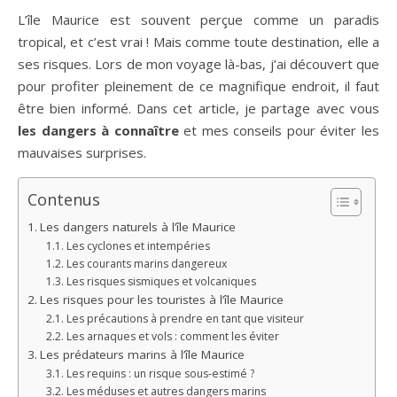
L’île Maurice est souvent perçue comme un paradis
tropical, et c’est vrai ! Mais comme toute destination, elle a
ses risques. Lors de mon voyage là-bas, j’ai découvert que
pour profiter pleinement de ce magnifique endroit, il faut
être bien informé. Dans cet article, je partage avec vous
les dangers à connaître
et mes conseils pour éviter les
mauvaises surprises.
Contenus
Les dangers naturels à l’île Maurice
Les cyclones et intempéries
Les courants marins dangereux
Les risques sismiques et volcaniques
Les risques pour les touristes à l’île Maurice
Les précautions à prendre en tant que visiteur
Les arnaques et vols : comment les éviter
Les prédateurs marins à l’île Maurice
Les requins : un risque sous-estimé ?
Les méduses et autres dangers marins