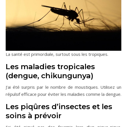
La santé est primordiale, surtout sous les tropiques.
Les maladies tropicales
(dengue, chikungunya)
J’ai été surpris par le nombre de moustiques. Utilisez un
répulsif efficace pour éviter les maladies comme la dengue.
Les piqûres d’insectes et les
soins à prévoir