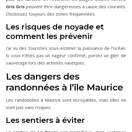
Gris Gris
peuvent être dangereuses à cause des courants.
Choisissez toujours des zones fréquentées.
Les risques de noyade et
comment les prévenir
J’ai vu des touristes sous-estimer la puissance de l’océan.
Si vous n’êtes pas un nageur confirmé, portez un gilet de
sauvetage lors des activités nautiques.
Les dangers des
randonnées à l’île Maurice
Les randonnées à Maurice sont incroyables, mais elles ne
sont pas sans risques.
Les sentiers à éviter