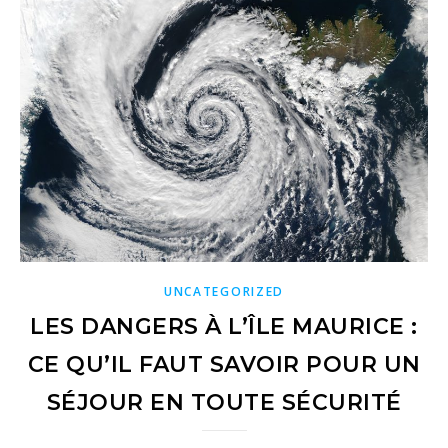
UNCATEGORIZED
LES DANGERS À L’ÎLE MAURICE :
CE QU’IL FAUT SAVOIR POUR UN
SÉJOUR EN TOUTE SÉCURITÉ