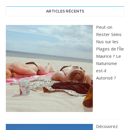
ARTICLES RÉCENTS
Peut-on
Rester Seins
Nus sur les
Plages de l’Île
Maurice ? Le
Naturisme
est-il
Autorisé ?
Découvrez