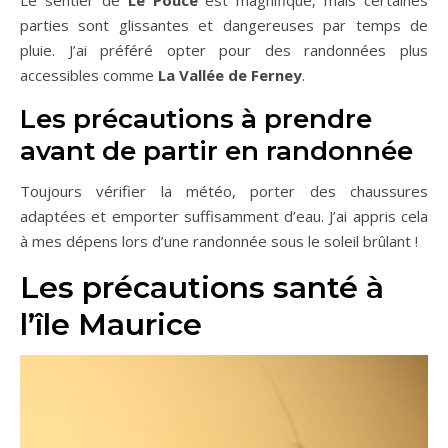
Le sentier de
Le Pouce
est magnifique, mais certaines
parties sont glissantes et dangereuses par temps de
pluie. J’ai préféré opter pour des randonnées plus
accessibles comme
La Vallée de Ferney
.
Les précautions à prendre
avant de partir en randonnée
Toujours vérifier la météo, porter des chaussures
adaptées et emporter suffisamment d’eau. J’ai appris cela
à mes dépens lors d’une randonnée sous le soleil brûlant !
Les précautions santé à
l’île Maurice