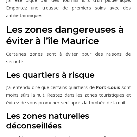
J’ai été piqué par des fourmis lors d’un pique-nique.
Emportez une trousse de premiers soins avec des
antihistaminiques.
Les zones dangereuses à
éviter à l’île Maurice
Certaines zones sont à éviter pour des raisons de
sécurité.
Les quartiers à risque
J’ai entendu dire que certains quartiers de
Port-Louis
sont
moins sûrs la nuit. Restez dans les zones touristiques et
évitez de vous promener seul après la tombée de la nuit.
Les zones naturelles
déconseillées