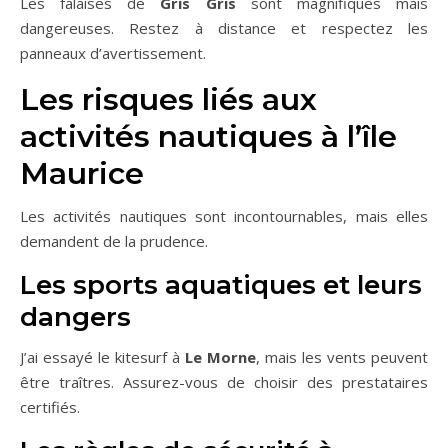
Les falaises de
Gris Gris
sont magnifiques mais
dangereuses. Restez à distance et respectez les
panneaux d’avertissement.
Les risques liés aux
activités nautiques à l’île
Maurice
Les activités nautiques sont incontournables, mais elles
demandent de la prudence.
Les sports aquatiques et leurs
dangers
J’ai essayé le kitesurf à
Le Morne
, mais les vents peuvent
être traîtres. Assurez-vous de choisir des prestataires
certifiés.