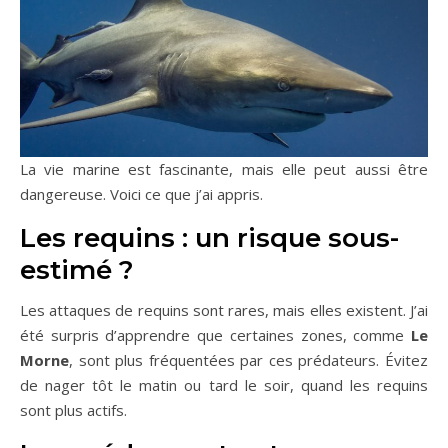
La vie marine est fascinante, mais elle peut aussi être
dangereuse. Voici ce que j’ai appris.
Les requins : un risque sous-
estimé ?
Les attaques de requins sont rares, mais elles existent. J’ai
été surpris d’apprendre que certaines zones, comme
Le
Morne
, sont plus fréquentées par ces prédateurs. Évitez
de nager tôt le matin ou tard le soir, quand les requins
sont plus actifs.