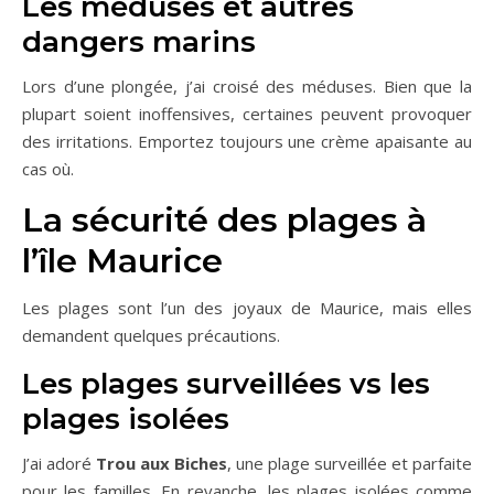
Les méduses et autres
dangers marins
Lors d’une plongée, j’ai croisé des méduses. Bien que la
plupart soient inoffensives, certaines peuvent provoquer
des irritations. Emportez toujours une crème apaisante au
cas où.
La sécurité des plages à
l’île Maurice
Les plages sont l’un des joyaux de Maurice, mais elles
demandent quelques précautions.
Les plages surveillées vs les
plages isolées
J’ai adoré
Trou aux Biches
, une plage surveillée et parfaite
pour les familles. En revanche, les plages isolées comme