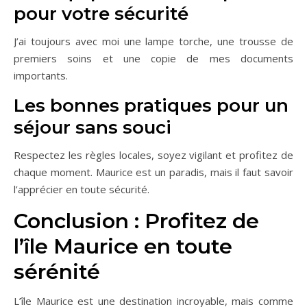
pour votre sécurité
J’ai toujours avec moi une lampe torche, une trousse de
premiers soins et une copie de mes documents
importants.
Les bonnes pratiques pour un
séjour sans souci
Respectez les règles locales, soyez vigilant et profitez de
chaque moment. Maurice est un paradis, mais il faut savoir
l’apprécier en toute sécurité.
Conclusion : Profitez de
l’île Maurice en toute
sérénité
L’île Maurice est une destination incroyable, mais comme