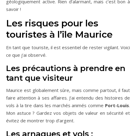
géologiquement active. Rien d’alarmant, mais c’est bon à
savoir !
Les risques pour les
touristes à l’île Maurice
En tant que touriste, il est essentiel de rester vigilant. Voici
ce que j’ai observé.
Les précautions à prendre en
tant que visiteur
Maurice est globalement sûre, mais comme partout, il faut
faire attention à ses affaires. J’ai entendu des histoires de
vols à la tire dans les marchés animés comme
Port-Louis
.
Mon astuce ? Gardez vos objets de valeur en sécurité et
évitez de montrer trop d’argent.
Les arnaques et vols :