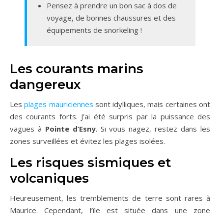
Pensez à prendre un bon sac à dos de
voyage, de bonnes chaussures et des
équipements de snorkeling !
Les courants marins
dangereux
Les
plages mauriciennes
sont idylliques, mais certaines ont
des courants forts. J’ai été surpris par la puissance des
vagues à
Pointe d’Esny
. Si vous nagez, restez dans les
zones surveillées et évitez les plages isolées.
Les risques sismiques et
volcaniques
Heureusement, les tremblements de terre sont rares à
Maurice. Cependant, l’île est située dans une zone