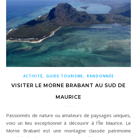
,
,
ACTIVITÉ
GUIDE TOURISME
RANDONNÉE
VISITER LE MORNE BRABANT AU SUD DE
MAURICE
Passionnés de nature ou amateurs de paysages uniques,
voici un lieu exceptionnel à découvrir à l’Île Maurice. Le
Morne Brabant est une montagne classée patrimoine