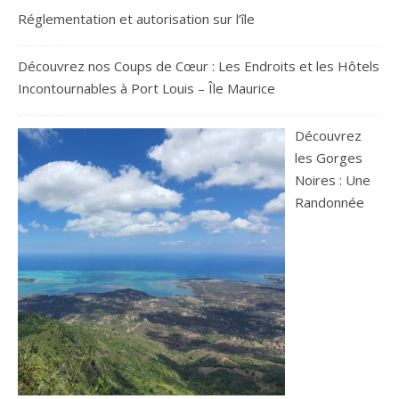
Réglementation et autorisation sur l’île
Découvrez nos Coups de Cœur : Les Endroits et les Hôtels
Incontournables à Port Louis – Île Maurice
Découvrez
les Gorges
Noires : Une
Randonnée