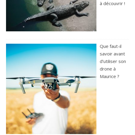
à découvrir !
Que faut-il
savoir avant
d’utiliser son
drone à
Maurice ?