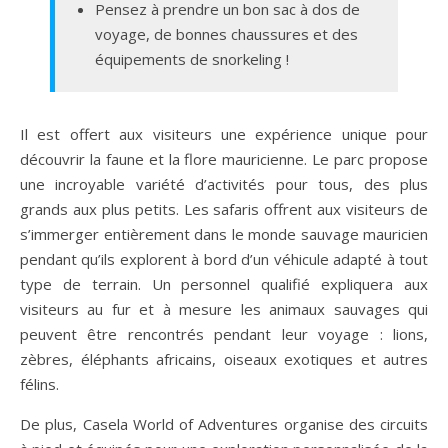
Pensez à prendre un bon sac à dos de
voyage, de bonnes chaussures et des
équipements de snorkeling !
Il est offert aux visiteurs une expérience unique pour
découvrir la faune et la flore mauricienne. Le parc propose
une incroyable variété d’activités pour tous, des plus
grands aux plus petits. Les safaris offrent aux visiteurs de
s’immerger entièrement dans le monde sauvage mauricien
pendant qu’ils explorent à bord d’un véhicule adapté à tout
type de terrain. Un personnel qualifié expliquera aux
visiteurs au fur et à mesure les animaux sauvages qui
peuvent être rencontrés pendant leur voyage : lions,
zèbres, éléphants africains, oiseaux exotiques et autres
félins.
De plus, Casela World of Adventures organise des circuits