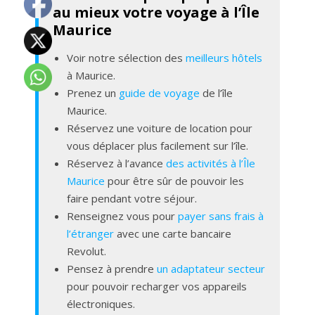
au mieux votre voyage à l’Île
Maurice
Voir notre sélection des
meilleurs hôtels
à Maurice.
Prenez un
guide de voyage
de l’île
Maurice.
Réservez une voiture de location pour
vous déplacer plus facilement sur l’île.
Réservez à l’avance
des activités à l’Île
Maurice
pour être sûr de pouvoir les
faire pendant votre séjour.
Renseignez vous pour
payer sans frais à
l’étranger
avec une carte bancaire
Revolut.
Pensez à prendre
un adaptateur secteur
pour pouvoir recharger vos appareils
électroniques.