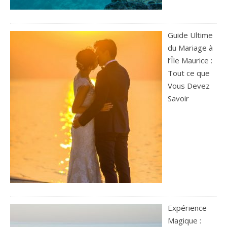
Guide Ultime
du Mariage à
l’Île Maurice :
Tout ce que
Vous Devez
Savoir
Expérience
Magique :