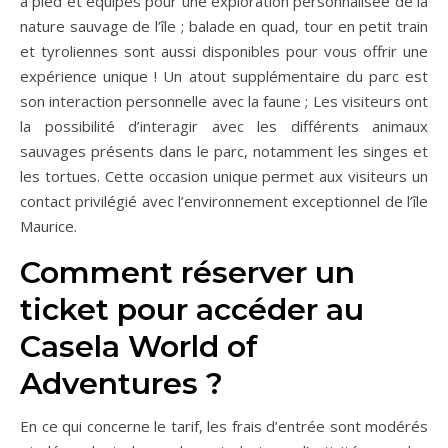
à pied et équipés pour une exploration personnalisée de la
nature sauvage de l’île ; balade en quad, tour en petit train
et tyroliennes sont aussi disponibles pour vous offrir une
expérience unique ! Un atout supplémentaire du parc est
son interaction personnelle avec la faune ; Les visiteurs ont
la possibilité d’interagir avec les différents animaux
sauvages présents dans le parc, notamment les singes et
les tortues. Cette occasion unique permet aux visiteurs un
contact privilégié avec l’environnement exceptionnel de l’île
Maurice.
Comment réserver un
ticket pour accéder au
Casela World of
Adventures ?
En ce qui concerne le tarif, les frais d’entrée sont modérés