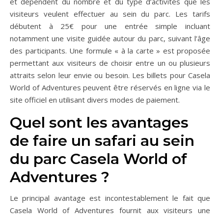
et dépendent du nombre et du type d’activités que les
visiteurs veulent effectuer au sein du parc. Les tarifs
débutent à 25€ pour une entrée simple incluant
notamment une visite guidée autour du parc, suivant l’âge
des participants. Une formule « à la carte » est proposée
permettant aux visiteurs de choisir entre un ou plusieurs
attraits selon leur envie ou besoin. Les billets pour Casela
World of Adventures peuvent être réservés en ligne via le
site officiel en utilisant divers modes de paiement.
Quel sont les avantages
de faire un safari au sein
du parc Casela World of
Adventures ?
Le principal avantage est incontestablement le fait que
Casela World of Adventures fournit aux visiteurs une