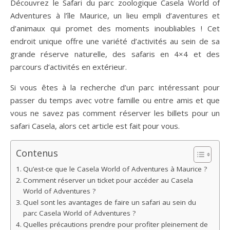
Découvrez le Safari du parc zoologique Casela World of
Adventures à l’île Maurice, un lieu empli d’aventures et
d’animaux qui promet des moments inoubliables ! Cet
endroit unique offre une variété d’activités au sein de sa
grande réserve naturelle, des safaris en 4×4 et des
parcours d’activités en extérieur.
Si vous êtes à la recherche d’un parc intéressant pour
passer du temps avec votre famille ou entre amis et que
vous ne savez pas comment réserver les billets pour un
safari Casela, alors cet article est fait pour vous.
Contenus
Qu’est-ce que le Casela World of Adventures à Maurice ?
Comment réserver un ticket pour accéder au Casela
World of Adventures ?
Quel sont les avantages de faire un safari au sein du
parc Casela World of Adventures ?
Quelles précautions prendre pour profiter pleinement de