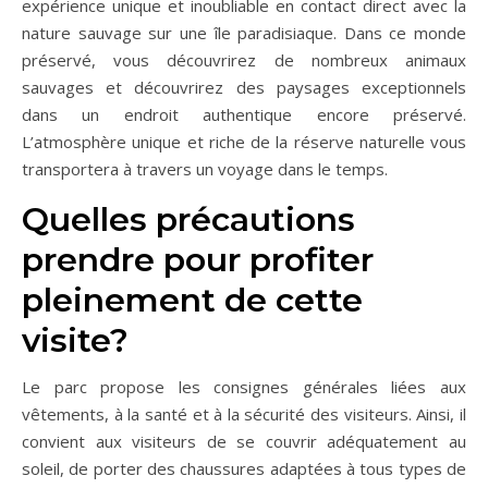
expérience unique et inoubliable en contact direct avec la
nature sauvage sur une île paradisiaque. Dans ce monde
préservé, vous découvrirez de nombreux animaux
sauvages et découvrirez des paysages exceptionnels
dans un endroit authentique encore préservé.
L’atmosphère unique et riche de la réserve naturelle vous
transportera à travers un voyage dans le temps.
Quelles précautions
prendre pour profiter
pleinement de cette
visite?
Le parc propose les consignes générales liées aux
vêtements, à la santé et à la sécurité des visiteurs. Ainsi, il
convient aux visiteurs de se couvrir adéquatement au
soleil, de porter des chaussures adaptées à tous types de