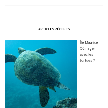
ARTICLES RÉCENTS
Île Maurice :
Où nager
avec les
tortues ?