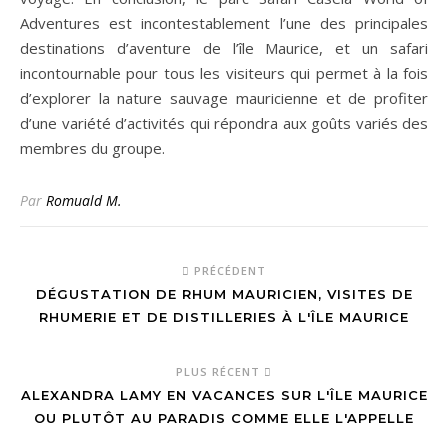
Adventures est incontestablement l’une des principales
destinations d’aventure de l’île Maurice, et un safari
incontournable pour tous les visiteurs qui permet à la fois
d’explorer la nature sauvage mauricienne et de profiter
d’une variété d’activités qui répondra aux goûts variés des
membres du groupe.
Par
Romuald M.
PRÉCÉDENT
DÉGUSTATION DE RHUM MAURICIEN, VISITES DE
RHUMERIE ET DE DISTILLERIES À L'ÎLE MAURICE
PLUS RÉCENT
ALEXANDRA LAMY EN VACANCES SUR L'ÎLE MAURICE
OU PLUTÔT AU PARADIS COMME ELLE L'APPELLE