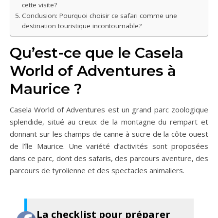
cette visite?
Conclusion: Pourquoi choisir ce safari comme une
destination touristique incontournable?
Qu’est-ce que le Casela
World of Adventures à
Maurice ?
Casela World of Adventures est un grand parc zoologique
splendide, situé au creux de la montagne du rempart et
donnant sur les champs de canne à sucre de la côte ouest
de l’île Maurice. Une variété d’activités sont proposées
dans ce parc, dont des safaris, des parcours aventure, des
parcours de tyrolienne et des spectacles animaliers.
La checklist pour préparer