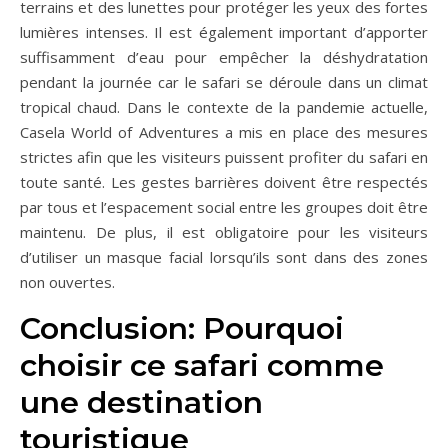
terrains et des lunettes pour protéger les yeux des fortes
lumières intenses. Il est également important d’apporter
suffisamment d’eau pour empêcher la déshydratation
pendant la journée car le safari se déroule dans un climat
tropical chaud. Dans le contexte de la pandemie actuelle,
Casela World of Adventures a mis en place des mesures
strictes afin que les visiteurs puissent profiter du safari en
toute santé. Les gestes barrières doivent être respectés
par tous et l’espacement social entre les groupes doit être
maintenu. De plus, il est obligatoire pour les visiteurs
d’utiliser un masque facial lorsqu’ils sont dans des zones
non ouvertes.
Conclusion: Pourquoi
choisir ce safari comme
une destination
touristique