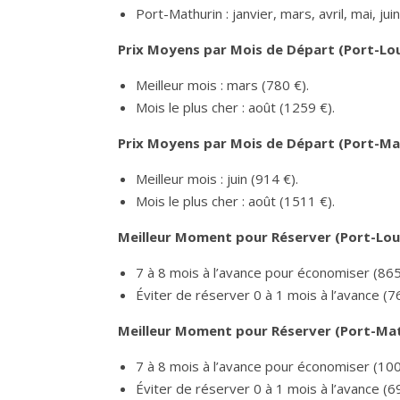
Port-Mathurin : janvier, mars, avril, mai, j
Prix Moyens par Mois de Départ (Port-Loui
Meilleur mois : mars (780 €).
Mois le plus cher : août (1259 €).
Prix Moyens par Mois de Départ (Port-Mat
Meilleur mois : juin (914 €).
Mois le plus cher : août (1511 €).
Meilleur Moment pour Réserver (Port-Loui
7 à 8 mois à l’avance pour économiser (865
Éviter de réserver 0 à 1 mois à l’avance (7
Meilleur Moment pour Réserver (Port-Mat
7 à 8 mois à l’avance pour économiser (100
Éviter de réserver 0 à 1 mois à l’avance (6