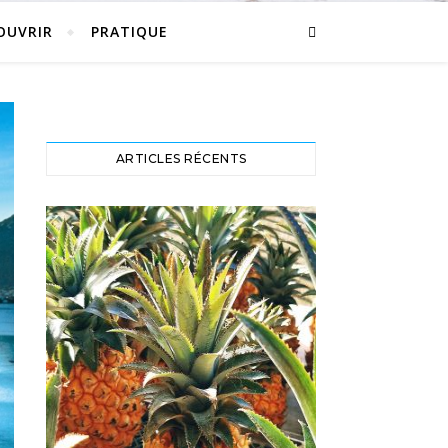
OUVRIR
PRATIQUE
ARTICLES RÉCENTS