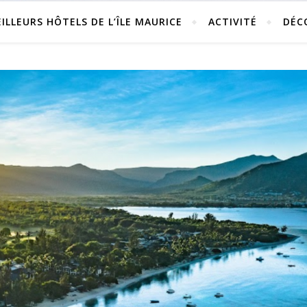
ILLEURS HÔTELS DE L’ÎLE MAURICE
ACTIVITÉ
DÉC