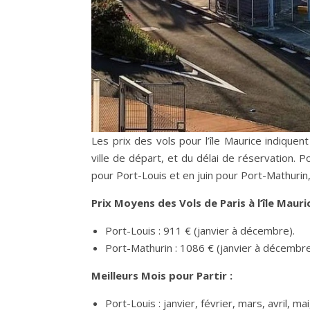
Les prix des vols pour l’île Maurice indiquen
ville de départ, et du délai de réservation. 
pour Port-Louis et en juin pour Port-Mathurin,
Prix Moyens des Vols de Paris à l’île Mauric
Port-Louis : 911 € (janvier à décembre).
Port-Mathurin : 1086 € (janvier à décembre
Meilleurs Mois pour Partir :
Port-Louis : janvier, février, mars, avril,