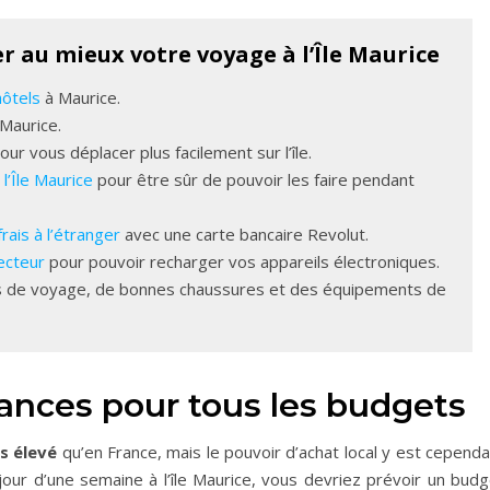
r au mieux votre voyage à l’Île Maurice
hôtels
à Maurice.
 Maurice.
ur vous déplacer plus facilement sur l’île.
 l’Île Maurice
pour être sûr de pouvoir les faire pendant
rais à l’étranger
avec une carte bancaire Revolut.
ecteur
pour pouvoir recharger vos appareils électroniques.
s de voyage, de bonnes chaussures et des équipements de
cances pour tous les budgets
s élevé
qu’en France, mais le pouvoir d’achat local y est cepend
our d’une semaine à l’île Maurice, vous devriez prévoir un budg