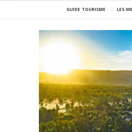
GUIDE TOURISME
LES ME